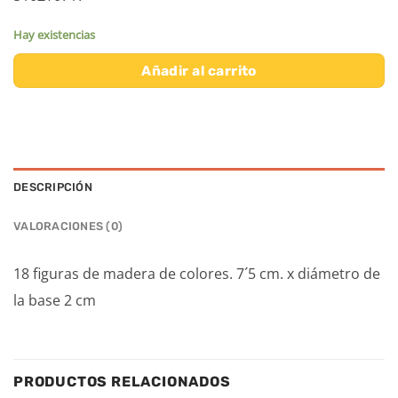
Hay existencias
Añadir al carrito
DESCRIPCIÓN
VALORACIONES (0)
18 figuras de madera de colores. 7´5 cm. x diámetro de
la base 2 cm
PRODUCTOS RELACIONADOS