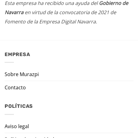
Esta empresa ha recibido una ayuda del
Gobierno de
Navarra
en virtud de la convocatoria de 2021 de
Fomento de la Empresa Digital Navarra.
EMPRESA
Sobre Murazpi
Contacto
POLÍTICAS
Aviso legal