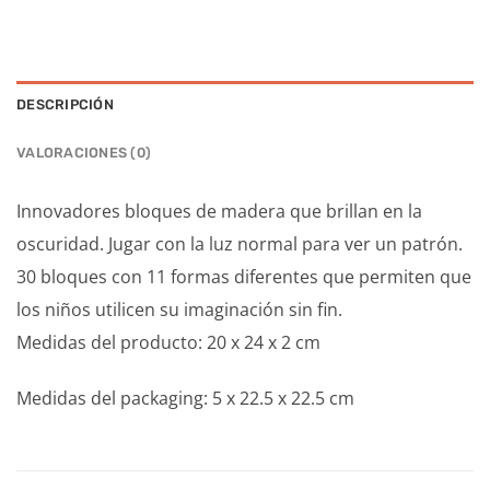
DESCRIPCIÓN
VALORACIONES (0)
Innovadores bloques de madera que brillan en la
oscuridad. Jugar con la luz normal para ver un patrón.
30 bloques con 11 formas diferentes que permiten que
los niños utilicen su imaginación sin fin.
Medidas del producto: 20 x 24 x 2 cm
Medidas del packaging: 5 x 22.5 x 22.5 cm