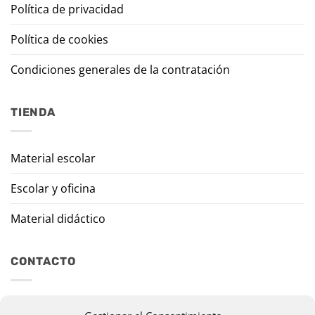
Política de privacidad
Política de cookies
Condiciones generales de la contratación
TIENDA
Material escolar
Escolar y oficina
Material didáctico
CONTACTO
Travesía Tomas de Burgui, 8 31013 Ansoáin (Navarra)