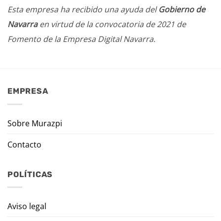
Esta empresa ha recibido una ayuda del
Gobierno de
Navarra
en virtud de la convocatoria de 2021 de
Fomento de la Empresa Digital Navarra.
EMPRESA
Sobre Murazpi
Contacto
POLÍTICAS
Aviso legal