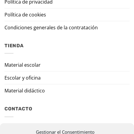
Política de privacidad
Política de cookies
Condiciones generales de la contratación
TIENDA
Material escolar
Escolar y oficina
Material didáctico
CONTACTO
Travesía Tomas de Burgui, 8 31013 Ansoáin (Navarra)
Gestionar el Consentimiento