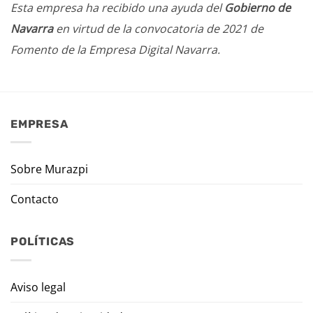
Esta empresa ha recibido una ayuda del
Gobierno de
Navarra
en virtud de la convocatoria de 2021 de
Fomento de la Empresa Digital Navarra.
EMPRESA
Sobre Murazpi
Contacto
POLÍTICAS
Aviso legal