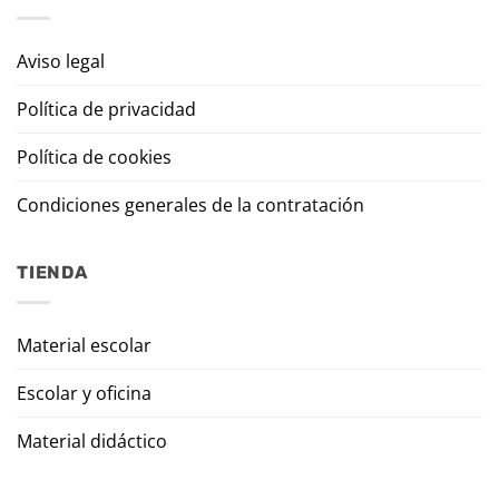
Aviso legal
Política de privacidad
Política de cookies
Condiciones generales de la contratación
TIENDA
Material escolar
Escolar y oficina
Material didáctico