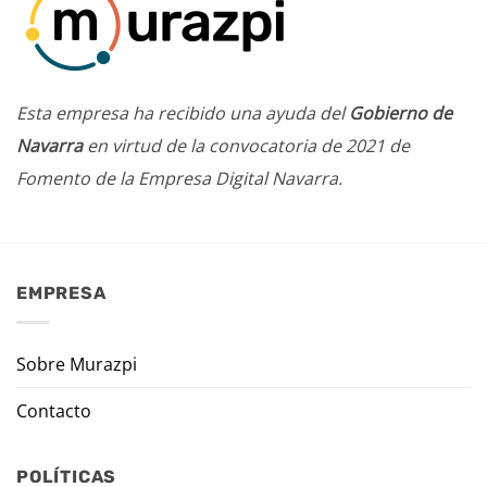
Esta empresa ha recibido una ayuda del
Gobierno de
Navarra
en virtud de la convocatoria de 2021 de
Fomento de la Empresa Digital Navarra.
EMPRESA
Sobre Murazpi
Contacto
POLÍTICAS