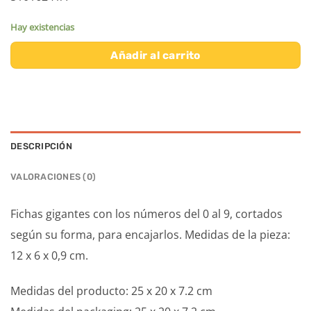
Hay existencias
Añadir al carrito
DESCRIPCIÓN
VALORACIONES (0)
Fichas gigantes con los números del 0 al 9, cortados
según su forma, para encajarlos. Medidas de la pieza:
12 x 6 x 0,9 cm.
Medidas del producto: 25 x 20 x 7.2 cm