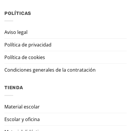
POLÍTICAS
Aviso legal
Política de privacidad
Política de cookies
Condiciones generales de la contratación
TIENDA
Material escolar
Escolar y oficina