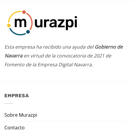
Esta empresa ha recibido una ayuda del
Gobierno de
Navarra
en virtud de la convocatoria de 2021 de
Fomento de la Empresa Digital Navarra.
EMPRESA
Sobre Murazpi
Contacto