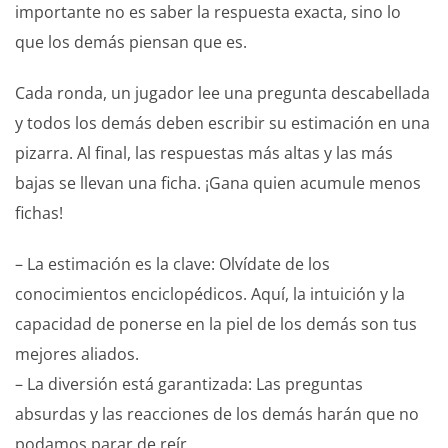
importante no es saber la respuesta exacta, sino lo
que los demás piensan que es.
Cada ronda, un jugador lee una pregunta descabellada
y todos los demás deben escribir su estimación en una
pizarra. Al final, las respuestas más altas y las más
bajas se llevan una ficha. ¡Gana quien acumule menos
fichas!
– La estimación es la clave: Olvídate de los
conocimientos enciclopédicos. Aquí, la intuición y la
capacidad de ponerse en la piel de los demás son tus
mejores aliados.
– La diversión está garantizada: Las preguntas
absurdas y las reacciones de los demás harán que no
podamos parar de reír.