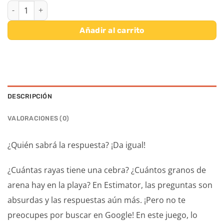
ESTIMATOR cantidad
Añadir al carrito
DESCRIPCIÓN
VALORACIONES (0)
¿Quién sabrá la respuesta? ¡Da igual!
¿Cuántas rayas tiene una cebra? ¿Cuántos granos de
arena hay en la playa? En Estimator, las preguntas son
absurdas y las respuestas aún más. ¡Pero no te
preocupes por buscar en Google! En este juego, lo