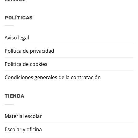
POLÍTICAS
Aviso legal
Política de privacidad
Política de cookies
Condiciones generales de la contratación
TIENDA
Material escolar
Escolar y oficina