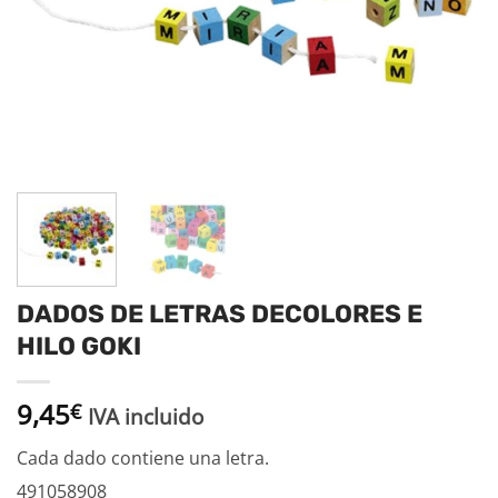
DADOS DE LETRAS DECOLORES E
HILO GOKI
9,45
€
IVA incluido
Cada dado contiene una letra.
491058908