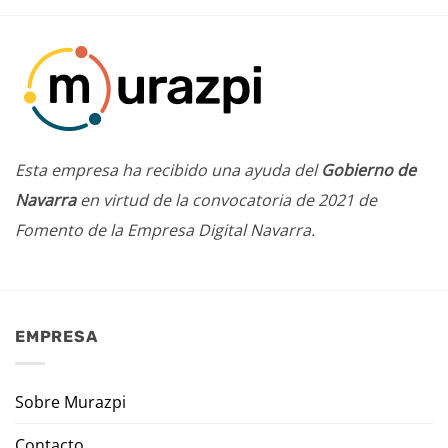
Esta empresa ha recibido una ayuda del
Gobierno de
Navarra
en virtud de la convocatoria de 2021 de
Fomento de la Empresa Digital Navarra.
EMPRESA
Sobre Murazpi
Contacto