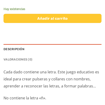
Hay existencias
Añadir al carrito
DESCRIPCIÓN
VALORACIONES (0)
Cada dado contiene una letra. Este juego educativo es
ideal para crear pulseras y collares con nombres,
aprender a reconocer las letras, a formar palabras…
No contiene la letra «ñ».