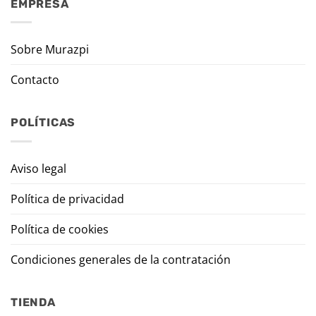
EMPRESA
Sobre Murazpi
Contacto
POLÍTICAS
Aviso legal
Política de privacidad
Política de cookies
Condiciones generales de la contratación
TIENDA