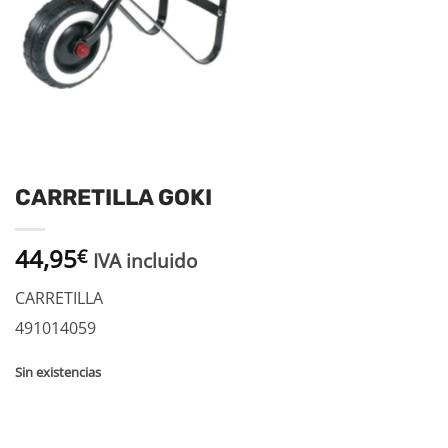
CARRETILLA GOKI
44,95
€
IVA incluido
CARRETILLA
491014059
Sin existencias