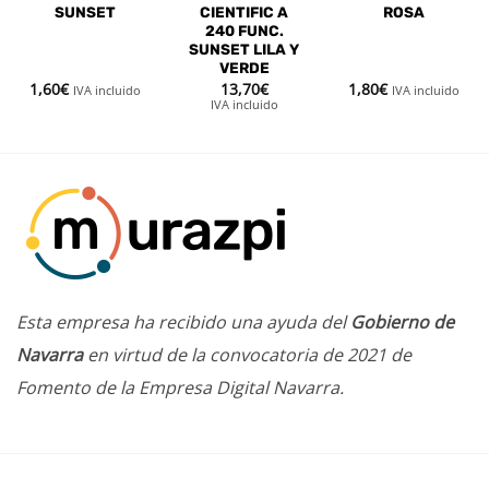
SUNSET
CIENTIFIC A
ROSA
240 FUNC.
SUNSET LILA Y
VERDE
1,60
€
13,70
€
1,80
€
IVA incluido
IVA incluido
IVA incluido
Esta empresa ha recibido una ayuda del
Gobierno de
Navarra
en virtud de la convocatoria de 2021 de
Fomento de la Empresa Digital Navarra.