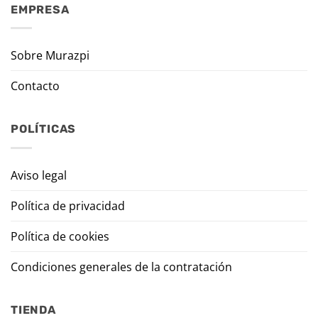
EMPRESA
Sobre Murazpi
Contacto
POLÍTICAS
Aviso legal
Política de privacidad
Política de cookies
Condiciones generales de la contratación
TIENDA