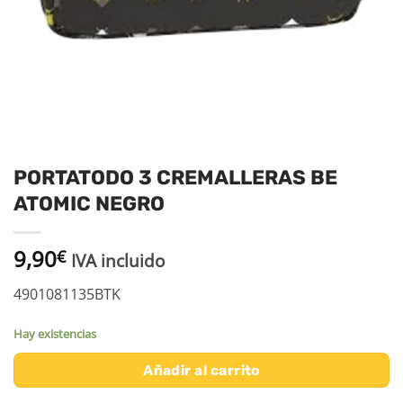
PORTATODO 3 CREMALLERAS BE
ATOMIC NEGRO
9,90
€
IVA incluido
4901081135BTK
Hay existencias
Añadir al carrito