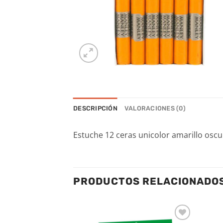
DESCRIPCIÓN
VALORACIONES (0)
Estuche 12 ceras unicolor amarillo oscu
PRODUCTOS RELACIONADO