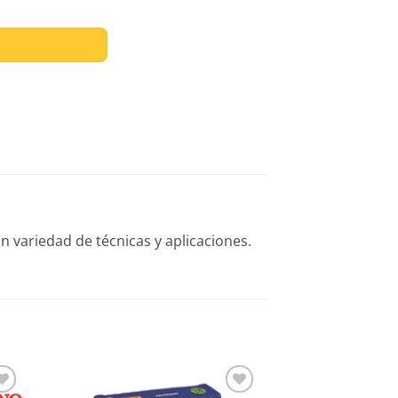
MARILLO OSCURO cantidad
 variedad de técnicas y aplicaciones.