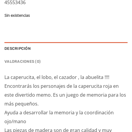
45553436
Sin existencias
DESCRIPCIÓN
VALORACIONES (0)
La caperucita, el lobo, el cazador , la abuelita !!!!
Encontrarás los personajes de la caperucita roja en
este divertido memo. Es un juego de memoria para los
más pequeños.
Ayuda a desarrollar la memoria y la coordinación
ojo/mano
Las piezas de madera son de gran calidad y muy