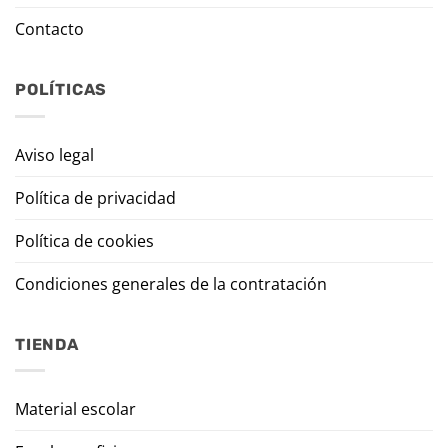
Contacto
POLÍTICAS
Aviso legal
Política de privacidad
Política de cookies
Condiciones generales de la contratación
TIENDA
Material escolar