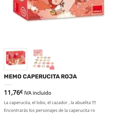
MEMO CAPERUCITA ROJA
11,76
€
IVA incluido
La caperucita, el lobo, el cazador , la abuelita !!!!
Encontrarás los personajes de la caperucita ro