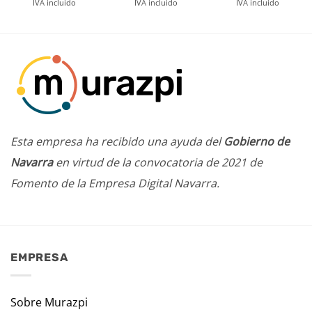
IVA incluido
IVA incluido
IVA incluido
Esta empresa ha recibido una ayuda del
Gobierno de
Navarra
en virtud de la convocatoria de 2021 de
Fomento de la Empresa Digital Navarra.
EMPRESA
Sobre Murazpi