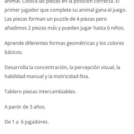
animal. Coloca las piezas en la posición correcta. El
primer jugador que complete su animal gana el juego.
Las piezas forman un puzzle de 4 piezas pero
añadimos 2 piezas más y pueden jugar hasta 6 niños.
Aprende diferentes formas geométricas y los colores
básicos.
Desarrolla la concentración, la percepción visual, la
habilidad manual y la motricidad fina.
Tablero piezas intercambiables.
A partir de 3 años.
De 1 a 6 jugadores.