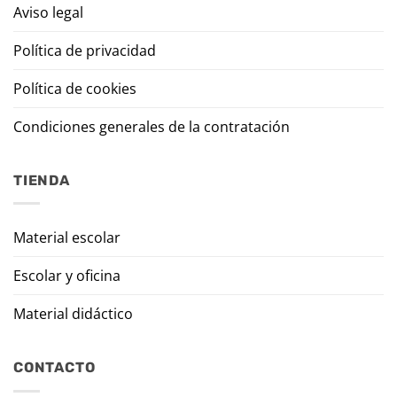
Aviso legal
Política de privacidad
Política de cookies
Condiciones generales de la contratación
TIENDA
Material escolar
Escolar y oficina
Material didáctico
CONTACTO