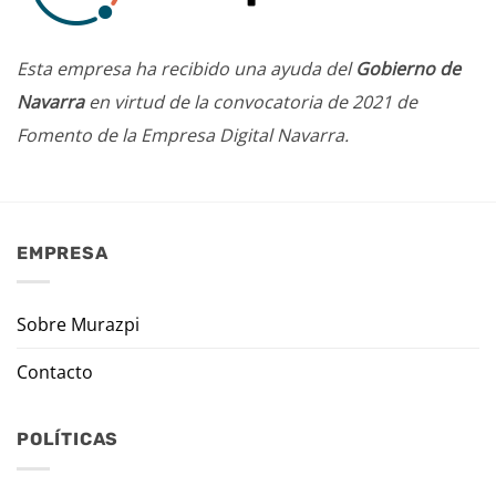
Esta empresa ha recibido una ayuda del
Gobierno de
Navarra
en virtud de la convocatoria de 2021 de
Fomento de la Empresa Digital Navarra.
EMPRESA
Sobre Murazpi
Contacto
POLÍTICAS