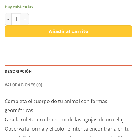
Hay existencias
SAFARI ROULETTE cantidad
Añadir al carrito
DESCRIPCIÓN
VALORACIONES (0)
Completa el cuerpo de tu animal con formas
geométricas.
Gira la ruleta, en el sentido de las agujas de un reloj.
Observa la forma y el color e intenta encontrarla en tu