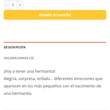
EMOCIONES.NACIMIENTO HERMANA cantidad
Añadir al carrito
DESCRIPCIÓN
VALORACIONES (0)
¡Voy a tener una hermanita!
Alegría, sorpresa, enfado… diferentes emociones que
aparecen en los más pequeños con el nacimiento de
una hermanita.