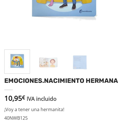
EMOCIONES.NACIMIENTO HERMANA
10,95
€
IVA incluido
¡Voy a tener una hermanita!
40NWB125