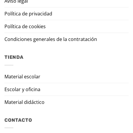
Aviso legal
Política de privacidad
Política de cookies
Condiciones generales de la contratación
TIENDA
Material escolar
Escolar y oficina
Material didáctico
CONTACTO