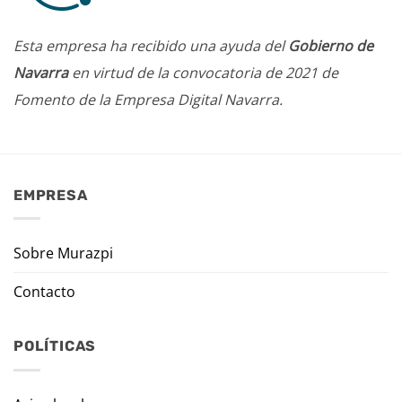
Esta empresa ha recibido una ayuda del
Gobierno de
Navarra
en virtud de la convocatoria de 2021 de
Fomento de la Empresa Digital Navarra.
EMPRESA
Sobre Murazpi
Contacto
POLÍTICAS