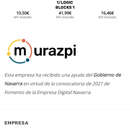
1/LOGIC
BLOCKS 1
10,50
€
41,99
€
16,46
€
IVA incluido
IVA incluido
IVA incluido
Esta empresa ha recibido una ayuda del
Gobierno de
Navarra
en virtud de la convocatoria de 2021 de
Fomento de la Empresa Digital Navarra.
EMPRESA