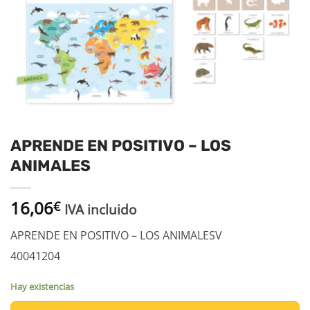
APRENDE EN POSITIVO – LOS
ANIMALES
16,06
€
IVA incluido
APRENDE EN POSITIVO – LOS ANIMALESV
40041204
Hay existencias