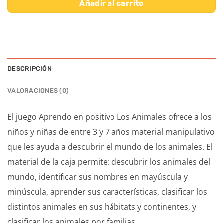
Añadir al carrito
DESCRIPCIÓN
VALORACIONES (0)
El juego Aprendo en positivo Los Animales ofrece a los
niños y niñas de entre 3 y 7 años material manipulativo
que les ayuda a descubrir el mundo de los animales. El
material de la caja permite: descubrir los animales del
mundo, identificar sus nombres en mayúscula y
minúscula, aprender sus características, clasificar los
distintos animales en sus hábitats y continentes, y
clasificar los animales por familias.