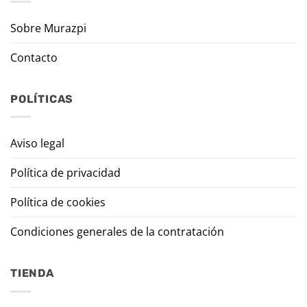
Sobre Murazpi
Contacto
POLÍTICAS
Aviso legal
Política de privacidad
Política de cookies
Condiciones generales de la contratación
TIENDA