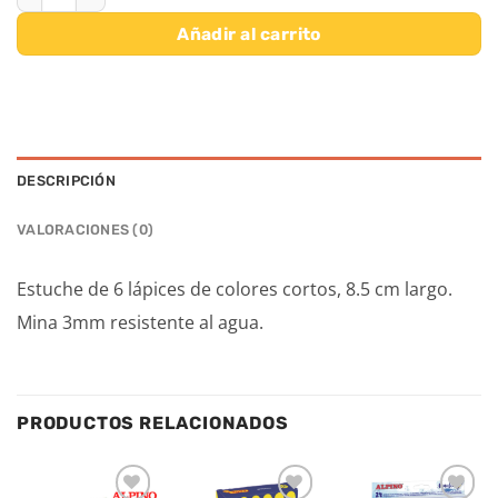
Añadir al carrito
DESCRIPCIÓN
VALORACIONES (0)
Estuche de 6 lápices de colores cortos, 8.5 cm largo.
Mina 3mm resistente al agua.
PRODUCTOS RELACIONADOS