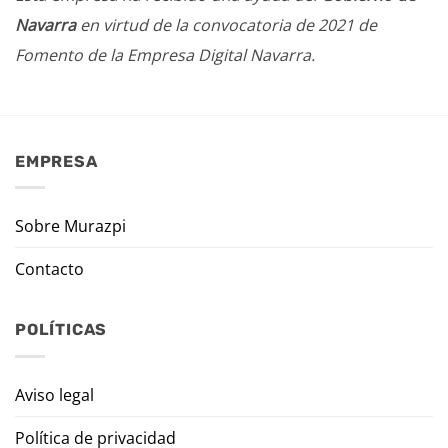
Navarra
en virtud de la convocatoria de 2021 de
Fomento de la Empresa Digital Navarra.
EMPRESA
Sobre Murazpi
Contacto
POLÍTICAS
Aviso legal
Política de privacidad