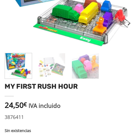
MY FIRST RUSH HOUR
24,50
€
IVA incluido
3876411
Sin existencias