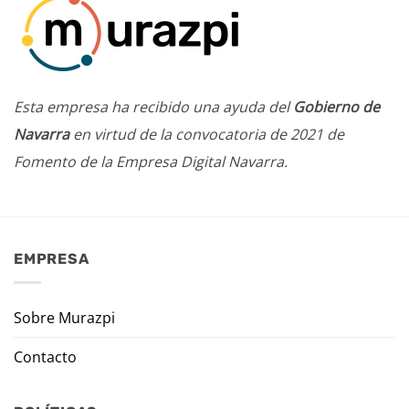
Esta empresa ha recibido una ayuda del
Gobierno de
Navarra
en virtud de la convocatoria de 2021 de
Fomento de la Empresa Digital Navarra.
EMPRESA
Sobre Murazpi
Contacto