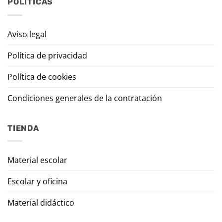
POLÍTICAS
Aviso legal
Política de privacidad
Política de cookies
Condiciones generales de la contratación
TIENDA
Material escolar
Escolar y oficina
Material didáctico