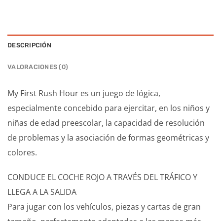
DESCRIPCIÓN
VALORACIONES (0)
My First Rush Hour es un juego de lógica,
especialmente concebido para ejercitar, en los niños y
niñas de edad preescolar, la capacidad de resolución
de problemas y la asociación de formas geométricas y
colores.
CONDUCE EL COCHE ROJO A TRAVÉS DEL TRÁFICO Y
LLEGA A LA SALIDA
Para jugar con los vehículos, piezas y cartas de gran