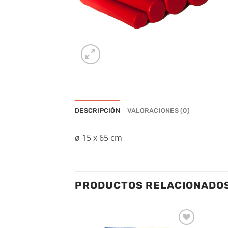
DESCRIPCIÓN
VALORACIONES (0)
ø 15 x 65 cm
PRODUCTOS RELACIONADO