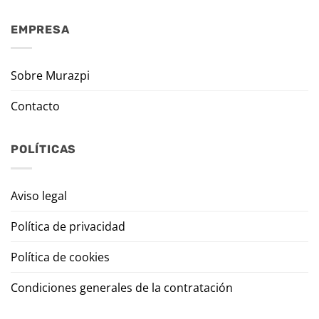
EMPRESA
Sobre Murazpi
Contacto
POLÍTICAS
Aviso legal
Política de privacidad
Política de cookies
Condiciones generales de la contratación