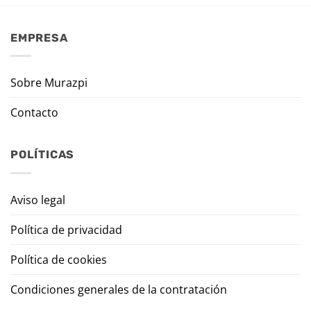
EMPRESA
Sobre Murazpi
Contacto
POLÍTICAS
Aviso legal
Política de privacidad
Política de cookies
Condiciones generales de la contratación