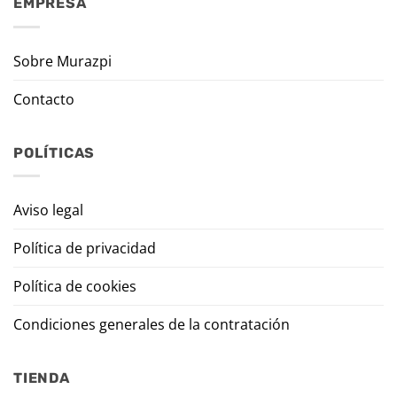
EMPRESA
Sobre Murazpi
Contacto
POLÍTICAS
Aviso legal
Política de privacidad
Política de cookies
Condiciones generales de la contratación
TIENDA