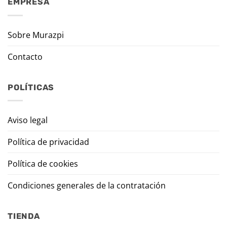
EMPRESA
Sobre Murazpi
Contacto
POLÍTICAS
Aviso legal
Política de privacidad
Política de cookies
Condiciones generales de la contratación
TIENDA