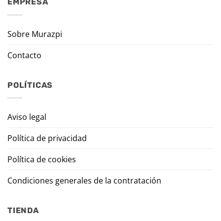
EMPRESA
Sobre Murazpi
Contacto
POLÍTICAS
Aviso legal
Política de privacidad
Política de cookies
Condiciones generales de la contratación
TIENDA