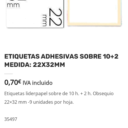
ETIQUETAS ADHESIVAS SOBRE 10+2
MEDIDA: 22X32MM
0,70
€
IVA incluido
Etiquetas liderpapel sobre de 10 h. + 2 h. Obsequio
22×32 mm -9 unidades por hoja.
35497