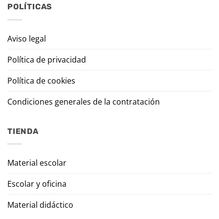
POLÍTICAS
Aviso legal
Política de privacidad
Política de cookies
Condiciones generales de la contratación
TIENDA
Material escolar
Escolar y oficina
Material didáctico