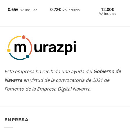
0,65
€
0,72
€
12,00
€
IVA incluido
IVA incluido
IVA incluido
Esta empresa ha recibido una ayuda del
Gobierno de
Navarra
en virtud de la convocatoria de 2021 de
Fomento de la Empresa Digital Navarra.
EMPRESA