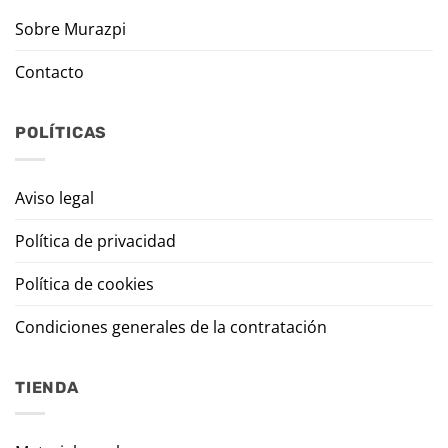
Sobre Murazpi
Contacto
POLÍTICAS
Aviso legal
Política de privacidad
Política de cookies
Condiciones generales de la contratación
TIENDA