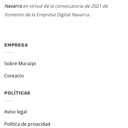
Navarra
en virtud de la convocatoria de 2021 de
Fomento de la Empresa Digital Navarra.
EMPRESA
Sobre Murazpi
Contacto
POLÍTICAS
Aviso legal
Política de privacidad