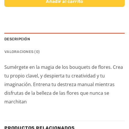
Añadir al carrito
DESCRIPCIÓN
VALORACIONES (0)
Sumérgete en la magia de los bouquets de flores. Crea
tu propio clavel, y despierta tu creatividad y tu
imaginación. Entrena tu destreza manual mientras
disfrutas de la belleza de las flores que nunca se
marchitan
PRODUCTOS RELACIONADOS