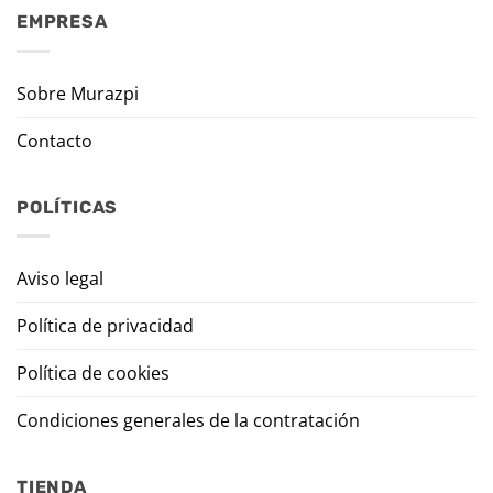
EMPRESA
Sobre Murazpi
Contacto
POLÍTICAS
Aviso legal
Política de privacidad
Política de cookies
Condiciones generales de la contratación
TIENDA