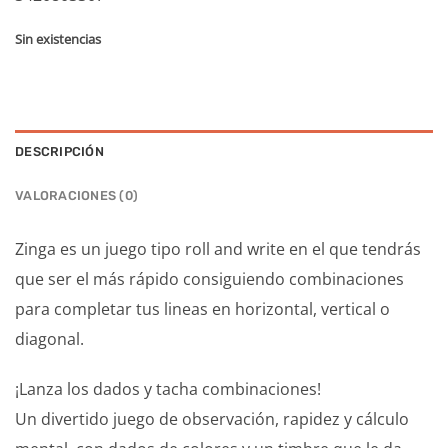
Sin existencias
DESCRIPCIÓN
VALORACIONES (0)
Zinga es un juego tipo roll and write en el que tendrás
que ser el más rápido consiguiendo combinaciones
para completar tus lineas en horizontal, vertical o
diagonal.
¡Lanza los dados y tacha combinaciones!
Un divertido juego de observación, rapidez y cálculo