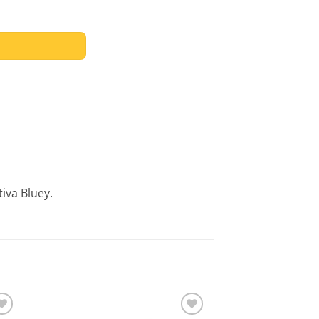
iva Bluey.