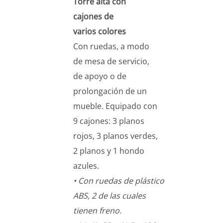
Torre alta con
cajones de
varios colores
Con ruedas, a modo
de mesa de servicio,
de apoyo o de
prolongación de un
mueble. Equipado con
9 cajones: 3 planos
rojos, 3 planos verdes,
2 planos y 1 hondo
azules.
• Con ruedas de plástico
ABS, 2 de las cuales
tienen freno.