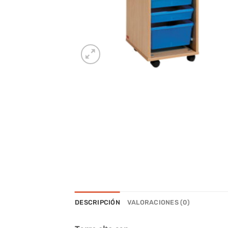
DESCRIPCIÓN
VALORACIONES (0)