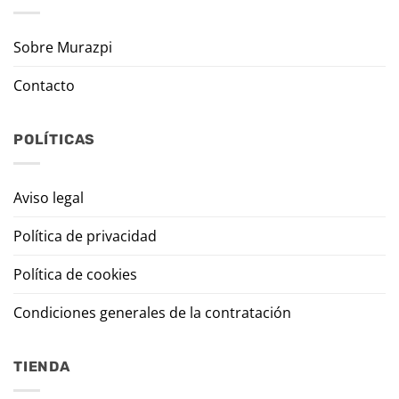
Sobre Murazpi
Contacto
POLÍTICAS
Aviso legal
Política de privacidad
Política de cookies
Condiciones generales de la contratación
TIENDA