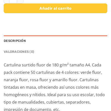
Añadir al carrito
DESCRIPCIÓN
VALORACIONES (0)
Cartulina surtido fluor de 180 g/m² tamaño A4. Cada
pack contiene 50 cartulinas de 4 colores: verde fluor,
naranja fluor, rosa fluor y amarillo fluor. Cartulinas
tintadas en masa, ofreciendo así unos colores más
homogéneos y nítidos. Ideal para su uso escolar, todo
tipo de manualidades, cubiertas, separadores,
impresión de documento, etc.