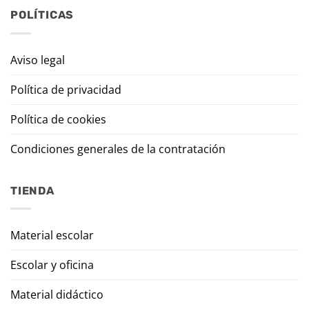
POLÍTICAS
Aviso legal
Política de privacidad
Política de cookies
Condiciones generales de la contratación
TIENDA
Material escolar
Escolar y oficina
Material didáctico