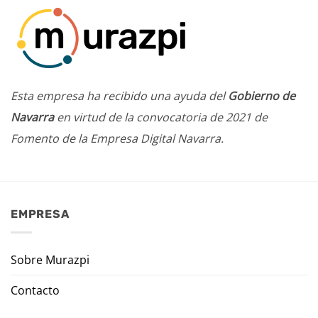
Esta empresa ha recibido una ayuda del
Gobierno de
Navarra
en virtud de la convocatoria de 2021 de
Fomento de la Empresa Digital Navarra.
EMPRESA
Sobre Murazpi
Contacto