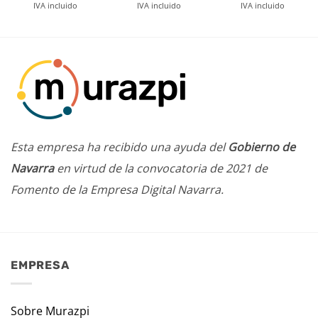
IVA incluido
IVA incluido
IVA incluido
Esta empresa ha recibido una ayuda del
Gobierno de
Navarra
en virtud de la convocatoria de 2021 de
Fomento de la Empresa Digital Navarra.
EMPRESA
Sobre Murazpi