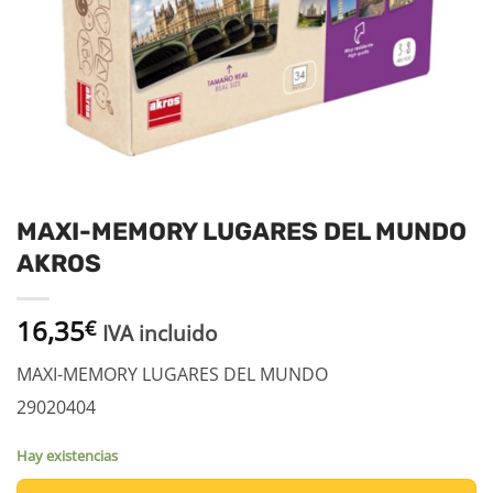
MAXI-MEMORY LUGARES DEL MUNDO
AKROS
16,35
€
IVA incluido
MAXI-MEMORY LUGARES DEL MUNDO
29020404
Hay existencias