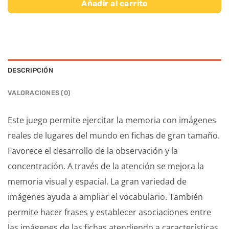
Añadir al carrito
DESCRIPCIÓN
VALORACIONES (0)
Este juego permite ejercitar la memoria con imágenes
reales de lugares del mundo en fichas de gran tamaño.
Favorece el desarrollo de la observación y la
concentración. A través de la atención se mejora la
memoria visual y espacial. La gran variedad de
imágenes ayuda a ampliar el vocabulario. También
permite hacer frases y establecer asociaciones entre
las imágenes de las fichas atendiendo a características