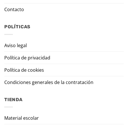
Contacto
POLÍTICAS
Aviso legal
Política de privacidad
Política de cookies
Condiciones generales de la contratación
TIENDA
Material escolar