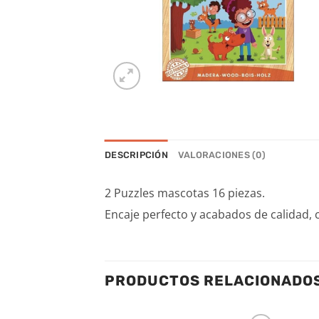
DESCRIPCIÓN
VALORACIONES (0)
2 Puzzles mascotas 16 piezas.
Encaje perfecto y acabados de calidad, 
PRODUCTOS RELACIONADO