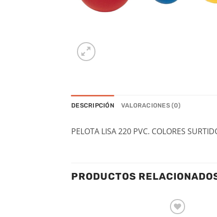
DESCRIPCIÓN
VALORACIONES (0)
PELOTA LISA 220 PVC. COLORES SURTID
PRODUCTOS RELACIONADO