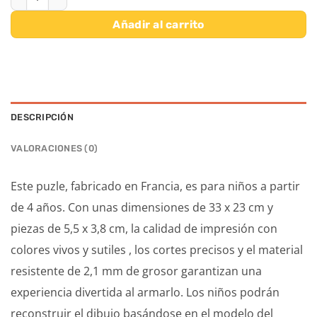
Añadir al carrito
DESCRIPCIÓN
VALORACIONES (0)
Este puzle, fabricado en Francia, es para niños a partir
de 4 años. Con unas dimensiones de 33 x 23 cm y
piezas de 5,5 x 3,8 cm, la calidad de impresión con
colores vivos y sutiles , los cortes precisos y el material
resistente de 2,1 mm de grosor garantizan una
experiencia divertida al armarlo. Los niños podrán
reconstruir el dibujo basándose en el modelo del