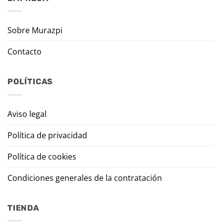
Sobre Murazpi
Contacto
POLÍTICAS
Aviso legal
Política de privacidad
Política de cookies
Condiciones generales de la contratación
TIENDA