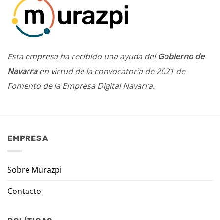
Esta empresa ha recibido una ayuda del
Gobierno de
Navarra
en virtud de la convocatoria de 2021 de
Fomento de la Empresa Digital Navarra.
EMPRESA
Sobre Murazpi
Contacto