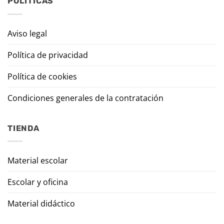
POLÍTICAS
Aviso legal
Política de privacidad
Política de cookies
Condiciones generales de la contratación
TIENDA
Material escolar
Escolar y oficina
Material didáctico