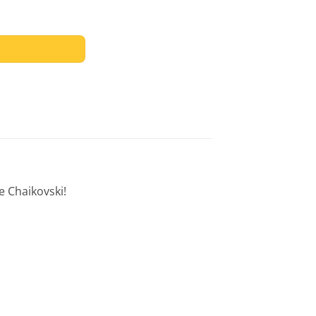
e Chaikovski!