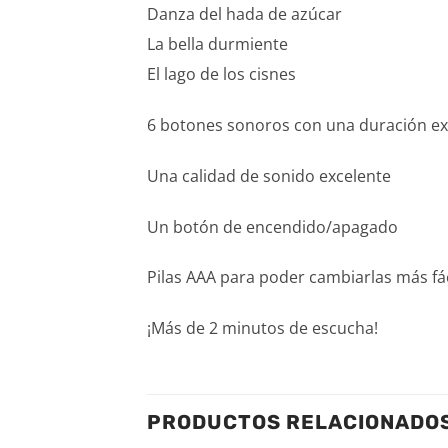
Danza del hada de azúcar
La bella durmiente
El lago de los cisnes
6 botones sonoros con una duración ex
Una calidad de sonido excelente
Un botón de encendido/apagado
Pilas AAA para poder cambiarlas más fá
¡Más de 2 minutos de escucha!
PRODUCTOS RELACIONADO