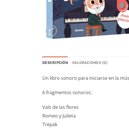
DESCRIPCIÓN
VALORACIONES (0)
Un libro sonoro para iniciarse en la mú
6 fragmentos sonoros:
Vals de las flores
Romeo y Julieta
Trepak