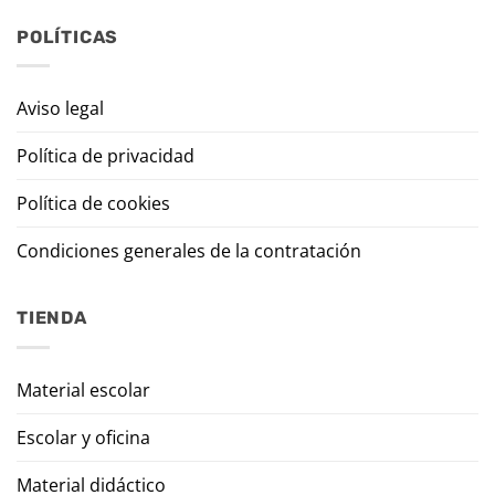
POLÍTICAS
Aviso legal
Política de privacidad
Política de cookies
Condiciones generales de la contratación
TIENDA
Material escolar
Escolar y oficina
Material didáctico