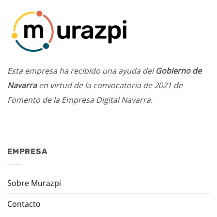
Esta empresa ha recibido una ayuda del
Gobierno de
Navarra
en virtud de la convocatoria de 2021 de
Fomento de la Empresa Digital Navarra.
EMPRESA
Sobre Murazpi
Contacto