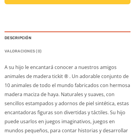
DESCRIPCIÓN
VALORACIONES (0)
A su hijo le encantará conocer a nuestros amigos
animales de madera tickit ® . Un adorable conjunto de
10 animales de todo el mundo fabricados con hermosa
madera maciza de haya. Naturales y suaves, con
sencillos estampados y adornos de piel sintética, estas
encantadoras figuras son divertidas y táctiles. Su hijo
puede usarlos en juegos imaginativos, juegos en
mundos pequeños, para contar historias y desarrollar