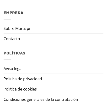
EMPRESA
Sobre Murazpi
Contacto
POLÍTICAS
Aviso legal
Política de privacidad
Política de cookies
Condiciones generales de la contratación