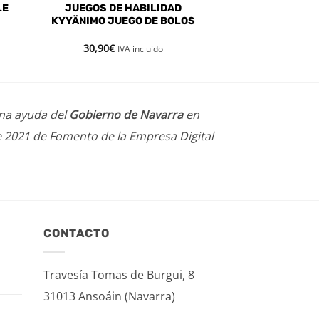
LE
JUEGOS DE HABILIDAD
KYYÄNIMO JUEGO DE BOLOS
30,90
€
IVA incluido
una ayuda del
Gobierno de Navarra
en
e 2021 de Fomento de la Empresa Digital
CONTACTO
Travesía Tomas de Burgui, 8
31013 Ansoáin (Navarra)