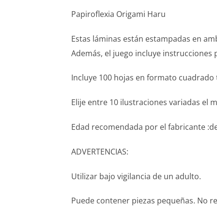
Papiroflexia Origami Haru
Estas láminas están estampadas en amba
Además, el juego incluye instrucciones 
Incluye 100 hojas en formato cuadrado t
Elije entre 10 ilustraciones variadas el 
Edad recomendada por el fabricante :de
ADVERTENCIAS:
Utilizar bajo vigilancia de un adulto.
Puede contener piezas pequeñas. No re