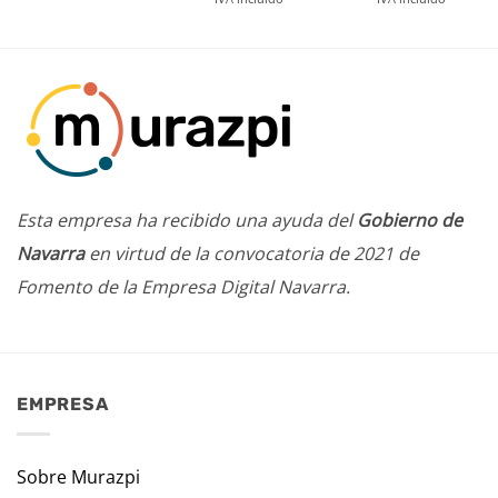
Esta empresa ha recibido una ayuda del
Gobierno de
Navarra
en virtud de la convocatoria de 2021 de
Fomento de la Empresa Digital Navarra.
EMPRESA
Sobre Murazpi