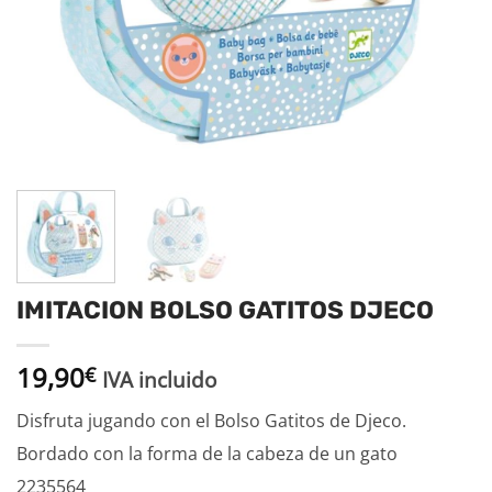
IMITACION BOLSO GATITOS DJECO
19,90
€
IVA incluido
Disfruta jugando con el Bolso Gatitos de Djeco.
Bordado con la forma de la cabeza de un gato
2235564