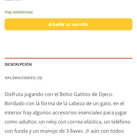
Hay existencias
Añadir al carrito
DESCRIPCIÓN
VALORACIONES (0)
Disfruta jugando con el Bolso Gatitos de Djeco.
Bordado con la forma de la cabeza de un gato, en el
interior hay algunos accesorios esenciales para jugar
como adultos: un reloj con correa elástica, un teléfono
con funda y un manojo de 3 llaves. ¡Y aún con todos