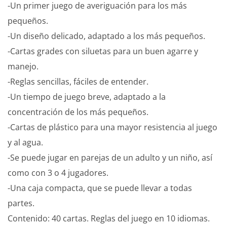
-Un primer juego de averiguación para los más
pequeños.
-Un diseño delicado, adaptado a los más pequeños.
-Cartas grades con siluetas para un buen agarre y
manejo.
-Reglas sencillas, fáciles de entender.
-Un tiempo de juego breve, adaptado a la
concentración de los más pequeños.
-Cartas de plástico para una mayor resistencia al juego
y al agua.
-Se puede jugar en parejas de un adulto y un niño, así
como con 3 o 4 jugadores.
-Una caja compacta, que se puede llevar a todas
partes.
Contenido: 40 cartas. Reglas del juego en 10 idiomas.