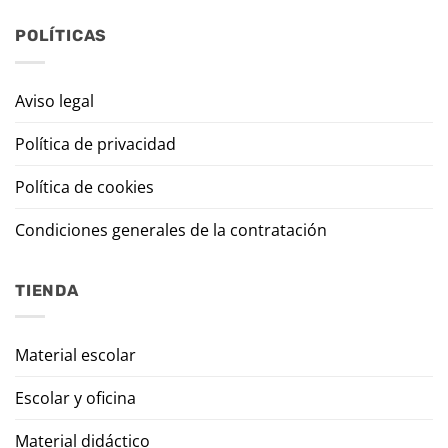
POLÍTICAS
Aviso legal
Política de privacidad
Política de cookies
Condiciones generales de la contratación
TIENDA
Material escolar
Escolar y oficina
Material didáctico