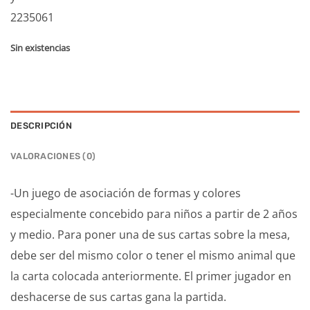
2235061
Sin existencias
DESCRIPCIÓN
VALORACIONES (0)
-Un juego de asociación de formas y colores
especialmente concebido para niños a partir de 2 años
y medio. Para poner una de sus cartas sobre la mesa,
debe ser del mismo color o tener el mismo animal que
la carta colocada anteriormente. El primer jugador en
deshacerse de sus cartas gana la partida.