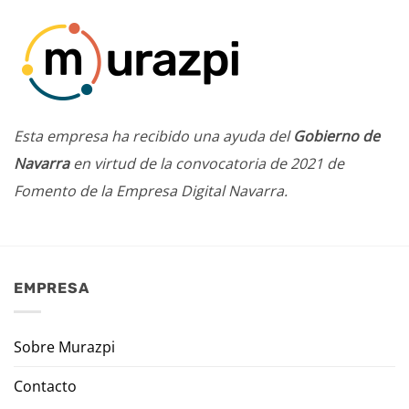
Esta empresa ha recibido una ayuda del
Gobierno de
Navarra
en virtud de la convocatoria de 2021 de
Fomento de la Empresa Digital Navarra.
EMPRESA
Sobre Murazpi
Contacto