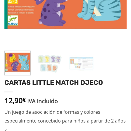
CARTAS LITTLE MATCH DJECO
12,90
€
IVA incluido
Un juego de asociación de formas y colores
especialmente concebido para niños a partir de 2 años
y