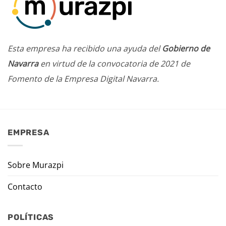
Esta empresa ha recibido una ayuda del
Gobierno de
Navarra
en virtud de la convocatoria de 2021 de
Fomento de la Empresa Digital Navarra.
EMPRESA
Sobre Murazpi
Contacto
POLÍTICAS