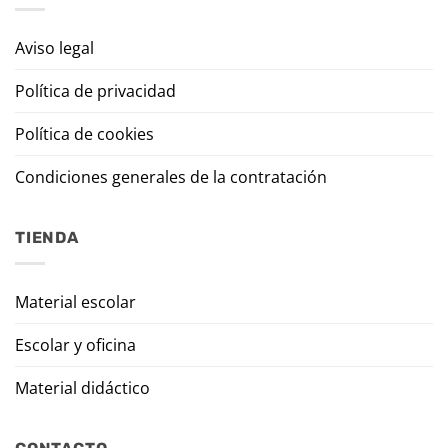
Aviso legal
Política de privacidad
Política de cookies
Condiciones generales de la contratación
TIENDA
Material escolar
Escolar y oficina
Material didáctico