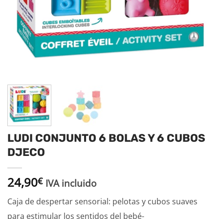
LUDI CONJUNTO 6 BOLAS Y 6 CUBOS
DJECO
24,90
€
IVA incluido
Caja de despertar sensorial: pelotas y cubos suaves
para estimular los sentidos del bebé-