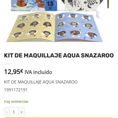
KIT DE MAQUILLAJE AQUA SNAZAROO
12,95
€
IVA incluido
KIT DE MAQUILLAJE AQUA SNAZAROO
1991172191
Hay existencias
KIT DE MAQUILLAJE AQUA SNAZAROO cantidad