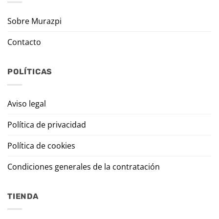
Sobre Murazpi
Contacto
POLÍTICAS
Aviso legal
Política de privacidad
Política de cookies
Condiciones generales de la contratación
TIENDA