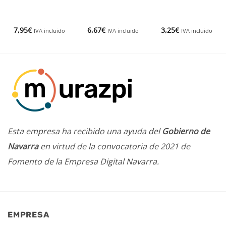
7,95
€
6,67
€
3,25
€
IVA incluido
IVA incluido
IVA incluido
Esta empresa ha recibido una ayuda del
Gobierno de
Navarra
en virtud de la convocatoria de 2021 de
Fomento de la Empresa Digital Navarra.
EMPRESA