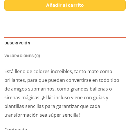
Añadir al carrito
DESCRIPCIÓN
VALORACIONES (0)
Está lleno de colores increíbles, tanto mate como
brillantes, para que puedan convertirse en todo tipo
de amigos submarinos, como grandes ballenas o
sirenas mágicas. ¡El kit incluso viene con guías y
plantillas sencillas para garantizar que cada
transformación sea súper sencilla!
Contenido