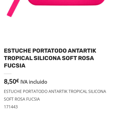
ESTUCHE PORTATODO ANTARTIK
TROPICAL SILICONA SOFT ROSA
FUCSIA
8,50
€
IVA incluido
ESTUCHE PORTATODO ANTARTIK TROPICAL SILICONA
SOFT ROSA FUCSIA
171443