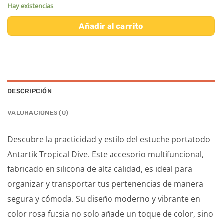
Hay existencias
Añadir al carrito
DESCRIPCIÓN
VALORACIONES (0)
Descubre la practicidad y estilo del estuche portatodo
Antartik Tropical Dive. Este accesorio multifuncional,
fabricado en silicona de alta calidad, es ideal para
organizar y transportar tus pertenencias de manera
segura y cómoda. Su diseño moderno y vibrante en
color rosa fucsia no solo añade un toque de color, sino