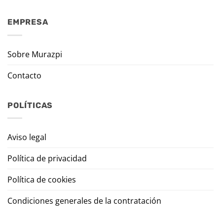
EMPRESA
Sobre Murazpi
Contacto
POLÍTICAS
Aviso legal
Política de privacidad
Política de cookies
Condiciones generales de la contratación