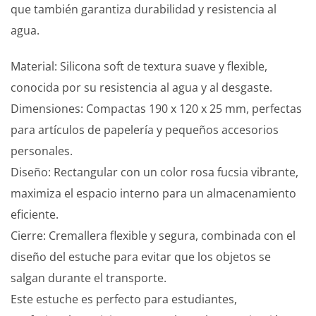
que también garantiza durabilidad y resistencia al
agua.
Material: Silicona soft de textura suave y flexible,
conocida por su resistencia al agua y al desgaste.
Dimensiones: Compactas 190 x 120 x 25 mm, perfectas
para artículos de papelería y pequeños accesorios
personales.
Diseño: Rectangular con un color rosa fucsia vibrante,
maximiza el espacio interno para un almacenamiento
eficiente.
Cierre: Cremallera flexible y segura, combinada con el
diseño del estuche para evitar que los objetos se
salgan durante el transporte.
Este estuche es perfecto para estudiantes,