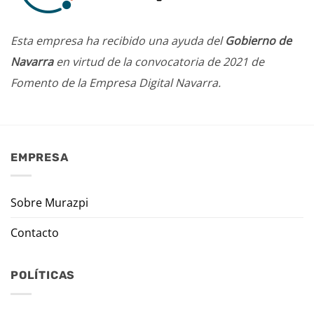
Esta empresa ha recibido una ayuda del
Gobierno de
Navarra
en virtud de la convocatoria de 2021 de
Fomento de la Empresa Digital Navarra.
EMPRESA
Sobre Murazpi
Contacto
POLÍTICAS