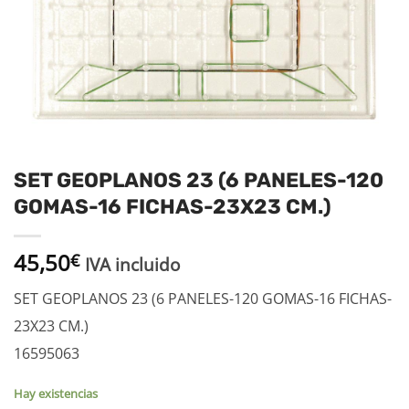
SET GEOPLANOS 23 (6 PANELES-120
GOMAS-16 FICHAS-23X23 CM.)
45,50
€
IVA incluido
SET GEOPLANOS 23 (6 PANELES-120 GOMAS-16 FICHAS-
23X23 CM.)
16595063
Hay existencias