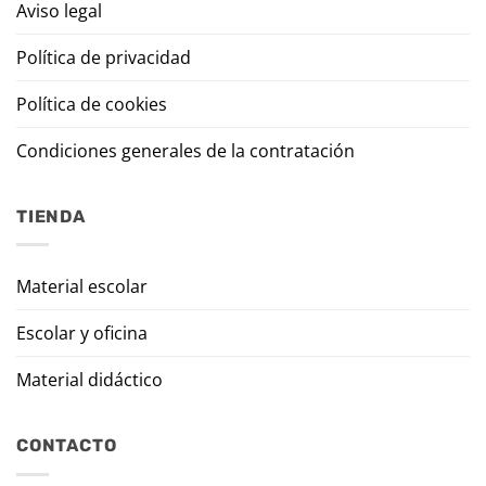
Aviso legal
Política de privacidad
Política de cookies
Condiciones generales de la contratación
TIENDA
Material escolar
Escolar y oficina
Material didáctico
CONTACTO