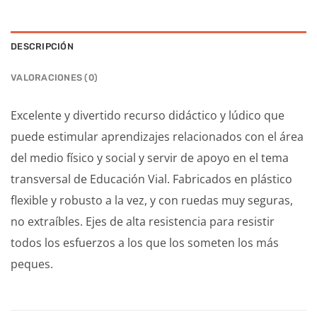
DESCRIPCIÓN
VALORACIONES (0)
Excelente y divertido recurso didáctico y lúdico que
puede estimular aprendizajes relacionados con el área
del medio físico y social y servir de apoyo en el tema
transversal de Educación Vial. Fabricados en plástico
flexible y robusto a la vez, y con ruedas muy seguras,
no extraíbles. Ejes de alta resistencia para resistir
todos los esfuerzos a los que los someten los más
peques.