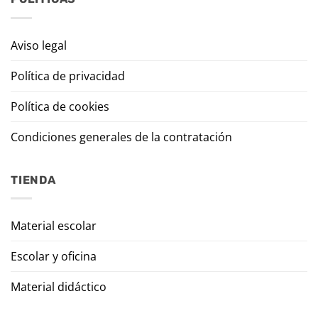
Aviso legal
Política de privacidad
Política de cookies
Condiciones generales de la contratación
TIENDA
Material escolar
Escolar y oficina
Material didáctico