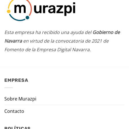
Esta empresa ha recibido una ayuda del
Gobierno de
Navarra
en virtud de la convocatoria de 2021 de
Fomento de la Empresa Digital Navarra.
EMPRESA
Sobre Murazpi
Contacto
POLÍTICAS