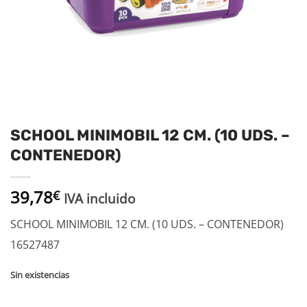
SCHOOL MINIMOBIL 12 CM. (10 UDS. –
CONTENEDOR)
39,78
€
IVA incluido
SCHOOL MINIMOBIL 12 CM. (10 UDS. – CONTENEDOR)
16527487
Sin existencias