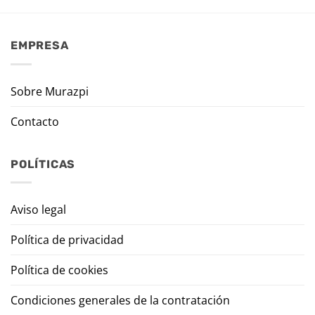
EMPRESA
Sobre Murazpi
Contacto
POLÍTICAS
Aviso legal
Política de privacidad
Política de cookies
Condiciones generales de la contratación