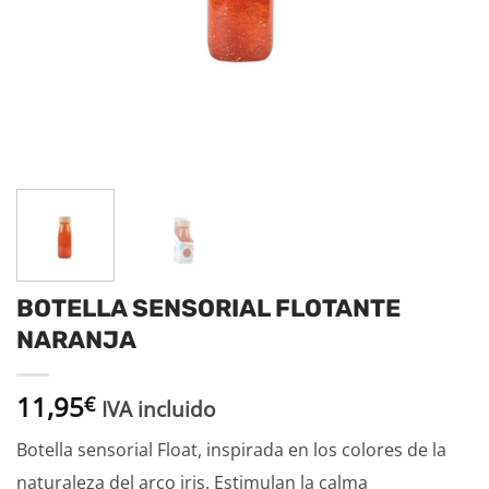
BOTELLA SENSORIAL FLOTANTE
NARANJA
11,95
€
IVA incluido
Botella sensorial Float, inspirada en los colores de la
naturaleza del arco iris. Estimulan la calma