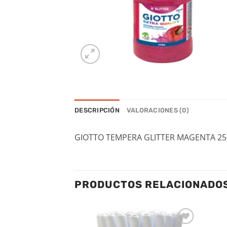
DESCRIPCIÓN
VALORACIONES (0)
GIOTTO TEMPERA GLITTER MAGENTA 25
PRODUCTOS RELACIONADO