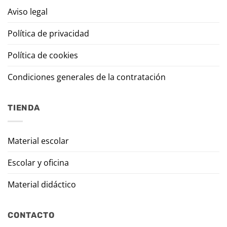
Aviso legal
Política de privacidad
Política de cookies
Condiciones generales de la contratación
TIENDA
Material escolar
Escolar y oficina
Material didáctico
CONTACTO