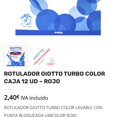
ROTULADOR GIOTTO TURBO COLOR
CAJA 12 UD – ROJO
2,40
€
IVA incluido
ROTULADOR GIOTTO TURBO COLOR LAVABLE CON
PUNTA BLOQUEADA UNICOLOR ROJO