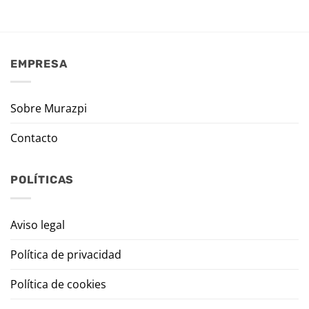
EMPRESA
Sobre Murazpi
Contacto
POLÍTICAS
Aviso legal
Política de privacidad
Política de cookies