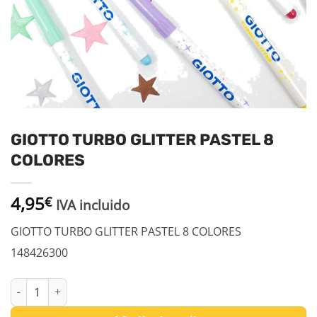
GIOTTO TURBO GLITTER PASTEL 8
COLORES
4,95
€
IVA incluido
GIOTTO TURBO GLITTER PASTEL 8 COLORES
148426300
GIOTTO TURBO GLITTER PASTEL 8 COLORES cantidad