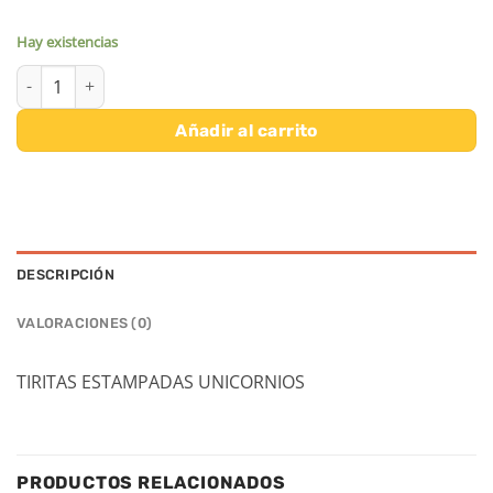
Hay existencias
TIRITAS ESTAMPADAS UNICORNIOS LEGAMI cantidad
Añadir al carrito
DESCRIPCIÓN
VALORACIONES (0)
TIRITAS ESTAMPADAS UNICORNIOS
PRODUCTOS RELACIONADOS