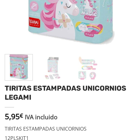
TIRITAS ESTAMPADAS UNICORNIOS
LEGAMI
5,95
€
IVA incluido
TIRITAS ESTAMPADAS UNICORNIOS
12PLSKIT1