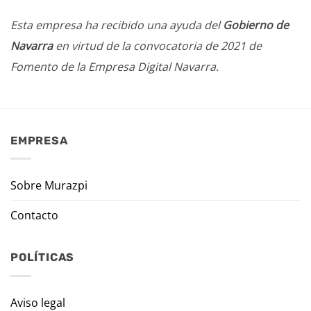
Esta empresa ha recibido una ayuda del
Gobierno de
Navarra
en virtud de la convocatoria de 2021 de
Fomento de la Empresa Digital Navarra.
EMPRESA
Sobre Murazpi
Contacto
POLÍTICAS
Aviso legal